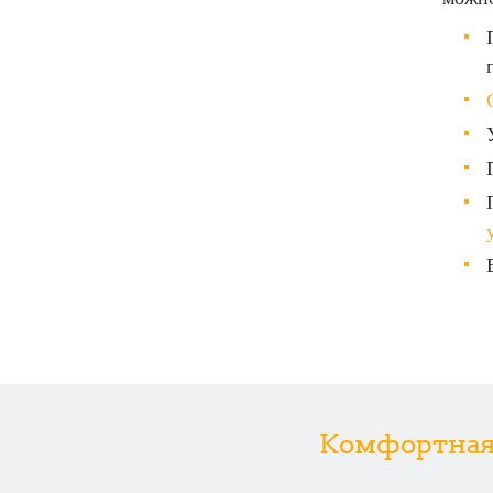
Комфортная р