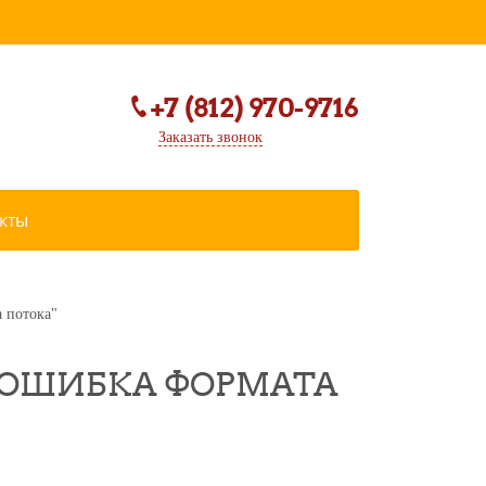
+7 (812) 970-9716
Заказать звонок
кты
 потока"
 "ОШИБКА ФОРМАТА