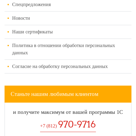
Спецпредложения
Новости
Наши сертификаты
Политика в отношении обработки персональных
данных
Согласие на обработку персональных данных
Станьте нашим любимым клиентом
и получите максимум от вашей программы 1С
970-9716
+7 (812
)