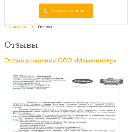
Заказать звонок
О компании
Отзывы
Отзывы
Отзыв компании ООО «Маммингер»