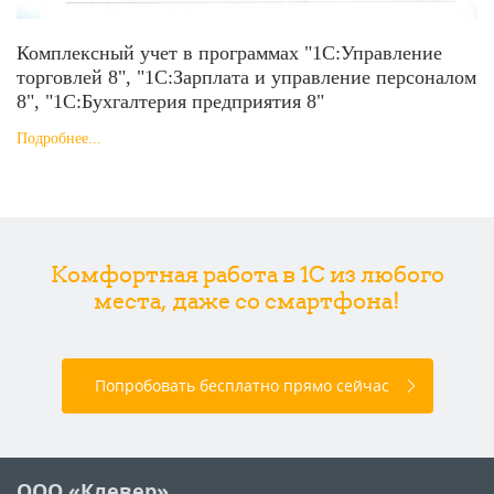
Комплексный учет в программах "1С:Управление
торговлей 8", "1С:Зарплата и управление персоналом
8", "1С:Бухгалтерия предприятия 8"
Подробнее...
Комфортная работа в 1С из любого
места, даже со смартфона!
Попробовать бесплатно прямо сейчас
ООО «Клевер»