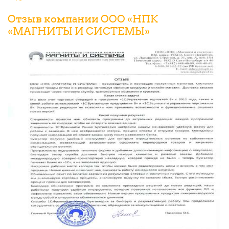
Отзыв компании ООО «НПК
«МАГНИТЫ И СИСТЕМЫ»