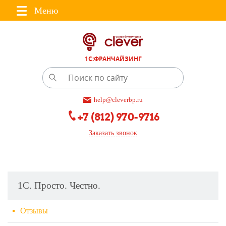
Меню
1С:ФРАНЧАЙЗИНГ
help@cleverbp.ru
+7 (812) 970-9716
Заказать звонок
1С. Просто. Честно.
Отзывы