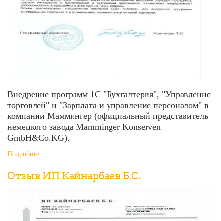
Внедрение программ 1С "Бухгалтерия", "Управление
торговлей" и "Зарплата и управление персоналом" в
компании Маммингер (официальный представитель
немецкого завода Mamminger Konserven
GmbH&Co.KG).
Подробнее...
Отзыв ИП Кайнарбаев Б.С.