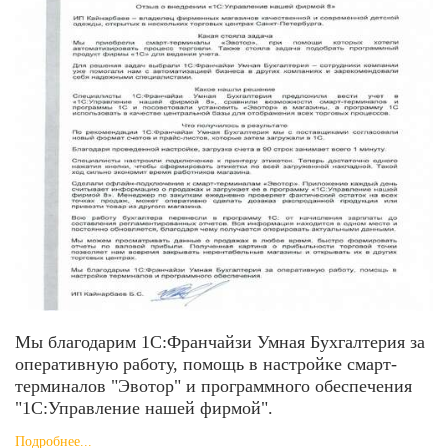
Мы благодарим 1С:Франчайзи Умная Бухгалтерия за
оперативную работу, помощь в настройке смарт-
терминалов "Эвотор" и программного обеспечения
"1С:Управление нашей фирмой".
Подробнее...