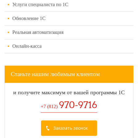
Услуги специалиста по 1С
Обновление 1С
Реальная автоматизация
Онлайн-касса
Станьте нашим любимым клиентом
и получите максимум от вашей программы 1С
970-9716
+7 (812
)
Заказать звонок