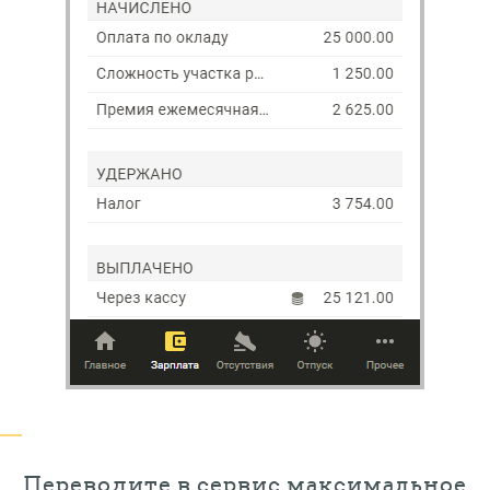
Переводите в сервис максимальное