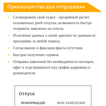
Преимущества для сотрудника
Спланировать свой отдых - прозрачный расчет
положенных дней отпуска, возможность быстро
отправить заявление на отпуск.
Получение данных о своей зарплате по данным из
программы за любой период.
Согласование и фиксация факта отсутсвия.
Быстрое получение справок.
Отправка заявлений без необходимости посещать
офис и подстраиваться под график кадровика и
руководителя.