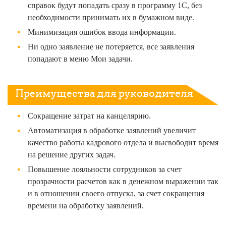
справок будут попадать сразу в программу 1С, без
необходимости принимать их в бумажном виде.
Минимизация ошибок ввода информации.
Ни одно заявление не потеряется, все заявления
попадают в меню Мои задачи.
Преимущества для руководителя
Сокращение затрат на канцелярию.
Автоматизация в обработке заявлений увеличит
качество работы кадрового отдела и высвободит время
на решение других задач.
Повышение лояльности сотрудников за счет
прозрачности расчетов как в денежном выражении так
и в отношении своего отпуска, за счет сокращения
времени на обработку заявлений.