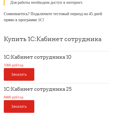
Для работы необходим доступ в интернет.
Сомневаетесь? Подключите тестовый период на 45 дней
прямо в программе 1С!
Купить 1С:Кабинет сотрудника
1С:Кабинет сотрудника 10
3360 руб/год
Заказать
1С:Кабинет сотрудника 25
8400 руб/год
Заказать