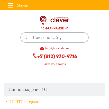
Меню
1С:ФРАНЧАЙЗИНГ
help@cleverbp.ru
+7 (812) 970-9716
Заказать звонок
Сопровождение 1С
1С:ИТС и сервисы