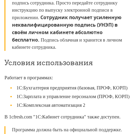
подпись сотрудника. Просто передайте сотруднику
инструкцию по выпуску электронной подписи в
Сотрудник получает усиленную
приложении.
неквалифицированную подпись (УНЭП) в
своём личном кабинете абсолютно
бесплатно.
Подпись облачная и хранится в личном
кабинете сотрудника.
Условия использования
Работает в программах:
1С:Бухгалтерия предприятия (базовая, ПРОФ, КОРП)
1С:Зарплата и управление персоналом (ПРОФ, КОРП)
1С:Комплексная автоматизация 2
В 1cfresh.com "1С:Кабинет сотрудника" также доступен.
Программа должна быть на официальной поддержке.