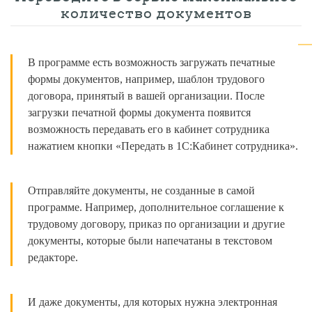
количество документов
В программе есть возможность загружать печатные
формы документов, например, шаблон трудового
договора, принятый в вашей организации. После
загрузки печатной формы документа появится
возможность передавать его в кабинет сотрудника
нажатием кнопки «Передать в 1С:Кабинет сотрудника».
Отправляйте документы, не созданные в самой
программе. Например, дополнительное соглашение к
трудовому договору, приказ по организации и другие
документы, которые были напечатаны в текстовом
редакторе.
И даже документы, для которых нужна электронная