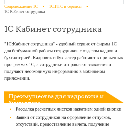
Сопровождение 1С
1С:ИТС и сервисы
1С Кабинет сотрудника
1С Кабинет сотрудника
"1С:Кабинет сотрудника" - удобный сервис от фирмы 1С
для безбумажной работы сотрудников с отделом кадров и
бухгалтерией. Кадровик и бухгалтер работают в привычных
программах 1С, а сотрудники отправляют заявления и
получают необходимую информацию в мобильном
приложении.
Преимущества для кадровика и
бухгалтера
Рассылка расчетных листков нажатием одной кнопки.
Заявки от сотрудников на оформление отпусков,
отсутствий, предоставление вычета, получение