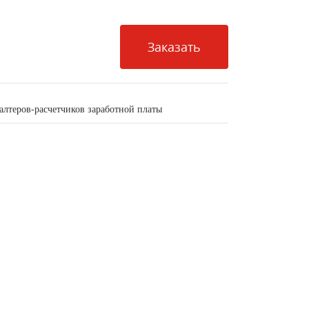
Заказать
алтеров-расчетчиков заработной платы