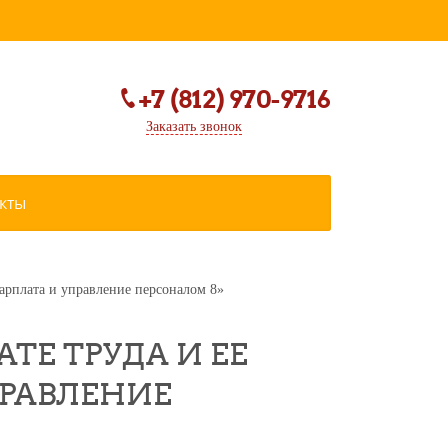
+7 (812) 970-9716
Заказать звонок
кты
Зарплата и управление персоналом 8»
ТЕ ТРУДА И ЕЕ
УПРАВЛЕНИЕ